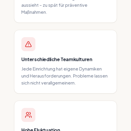
aussieht – zu spät für präventive
Maßnahmen.
Unterschiedliche Teamkulturen
Jede Einrichtung hat eigene Dynamiken
und Herausforderungen. Probleme lassen
sich nicht verallgemeinern.
Hohe Fluktuation