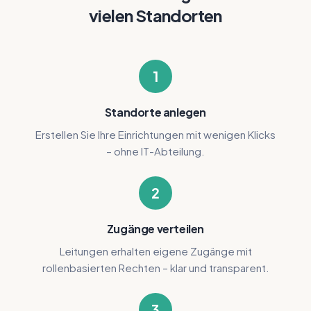
vielen Standorten
1
Standorte anlegen
Erstellen Sie Ihre Einrichtungen mit wenigen Klicks
– ohne IT-Abteilung.
2
Zugänge verteilen
Leitungen erhalten eigene Zugänge mit
rollenbasierten Rechten – klar und transparent.
3