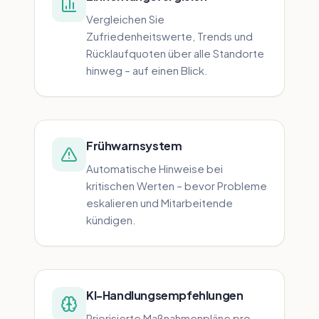
Vergleichen Sie
Zufriedenheitswerte, Trends und
Rücklaufquoten über alle Standorte
hinweg – auf einen Blick.
Frühwarnsystem
Automatische Hinweise bei
kritischen Werten – bevor Probleme
eskalieren und Mitarbeitende
kündigen.
KI-Handlungsempfehlungen
Priorisierte Maßnahmenpläne pro