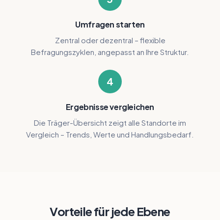
Umfragen starten
Zentral oder dezentral – flexible
Befragungszyklen, angepasst an Ihre Struktur.
4
Ergebnisse vergleichen
Die Träger-Übersicht zeigt alle Standorte im
Vergleich – Trends, Werte und Handlungsbedarf.
Vorteile für jede Ebene