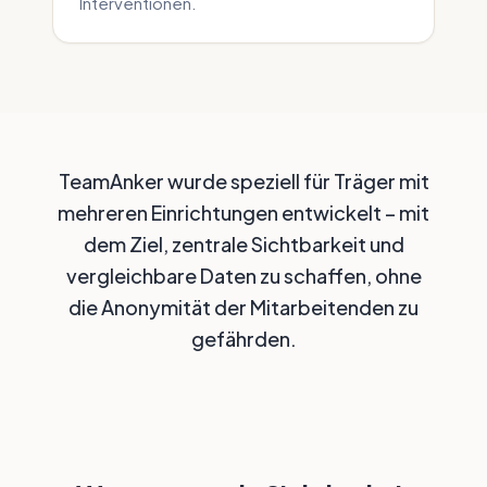
Interventionen.
TeamAnker wurde speziell für Träger mit
mehreren Einrichtungen entwickelt – mit
dem Ziel, zentrale Sichtbarkeit und
vergleichbare Daten zu schaffen, ohne
die Anonymität der Mitarbeitenden zu
gefährden.