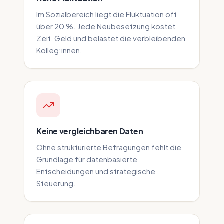
Im Sozialbereich liegt die Fluktuation oft
über 20 %. Jede Neubesetzung kostet
Zeit, Geld und belastet die verbleibenden
Kolleg:innen.
Keine vergleichbaren Daten
Ohne strukturierte Befragungen fehlt die
Grundlage für datenbasierte
Entscheidungen und strategische
Steuerung.