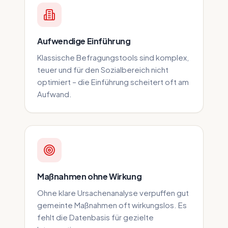
Aufwendige Einführung
Klassische Befragungstools sind komplex,
teuer und für den Sozialbereich nicht
optimiert – die Einführung scheitert oft am
Aufwand.
Maßnahmen ohne Wirkung
Ohne klare Ursachenanalyse verpuffen gut
gemeinte Maßnahmen oft wirkungslos. Es
fehlt die Datenbasis für gezielte