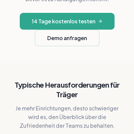
14 Tage kostenlos testen
Demo anfragen
Typische Herausforderungen für
Träger
Je mehr Einrichtungen, desto schwieriger
wird es, den Überblick über die
Zufriedenheit der Teams zu behalten.