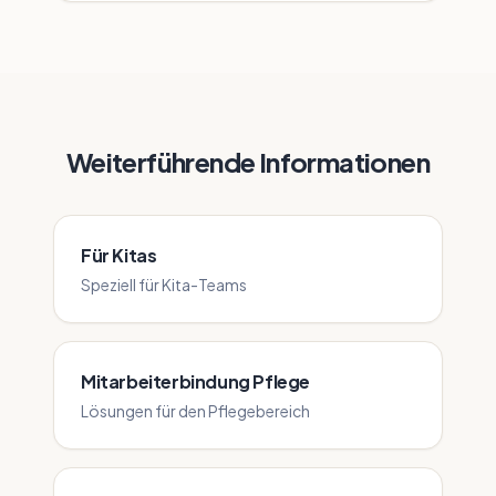
Weiterführende Informationen
Für Kitas
Speziell für Kita-Teams
Mitarbeiterbindung Pflege
Lösungen für den Pflegebereich