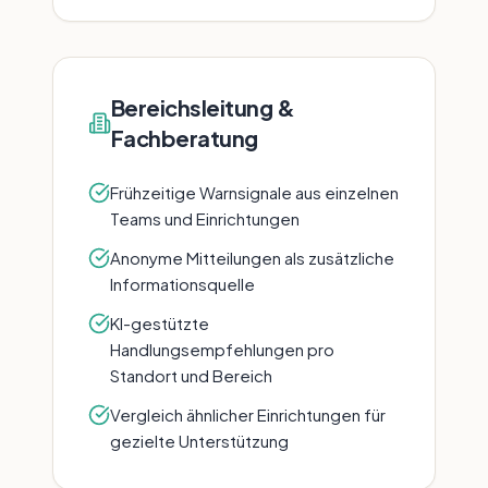
Bereichsleitung &
Fachberatung
Frühzeitige Warnsignale aus einzelnen
Teams und Einrichtungen
Anonyme Mitteilungen als zusätzliche
Informationsquelle
KI-gestützte
Handlungsempfehlungen pro
Standort und Bereich
Vergleich ähnlicher Einrichtungen für
gezielte Unterstützung