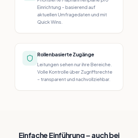
Einrichtung – basierend auf
aktuellen Umfragedaten und mit
Quick Wins.
Rollenbasierte Zugänge
Leitungen sehen nur ihre Bereiche.
Volle Kontrolle über Zugriffsrechte
– transparent und nachvollziehbar.
Einfache Einführung – auch bei