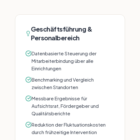
Geschäftsführung &
Personalbereich
Datenbasierte Steuerung der
Mitarbeiterbindung über alle
Einrichtungen
Benchmarking und Vergleich
zwischen Standorten
Messbare Ergebnisse für
Aufsichtsrat, Fördergeber und
Qualitätsberichte
Reduktion der Fluktuationskosten
durch frühzeitige Intervention