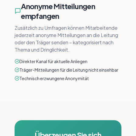
Anonyme Mitteilungen
empfangen
Zusätzlich zu Umfragen können Mitarbeitende
jederzeit anonyme Mitteilungen an die Leitung
oder den Träger senden – kategorisiert nach
Thema und Dringlichkeit.
Direkter Kanal für aktuelle Anliegen
Träger-Mitteilungen für die Leitung nicht einsehbar
Technisch erzwungene Anonymität
Überzeugen Sie sich