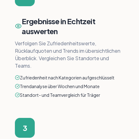
Ergebnisse in Echtzeit
auswerten
Verfolgen Sie Zufriedenheitswerte,
Rücklaufquoten und Trends im übersichtlichen
Überblick. Vergleichen Sie Standorte und
Teams.
Zufriedenheit nach Kategorien aufgeschlüsselt
Trendanalyse über Wochen und Monate
Standort- und Teamvergleich für Träger
3